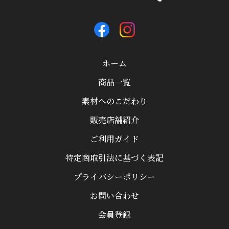
ホーム
商品一覧
素材へのこだわり
販売店舗紹介
ご利用ガイド
特定商取引法に基づく表記
プライバシーポリシー
お問い合わせ
会員登録