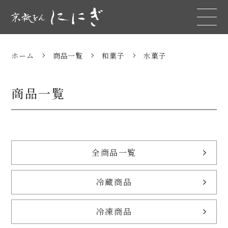
ホーム
商品一覧
和菓子
水菓子
商品一覧
全商品一覧
冷蔵商品
冷凍商品