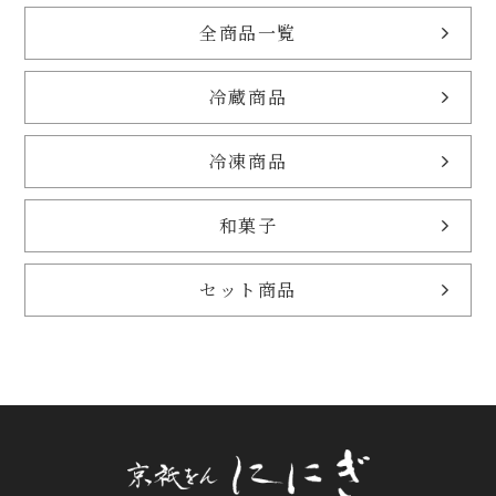
全商品一覧
冷蔵商品
冷凍商品
和菓子
セット商品