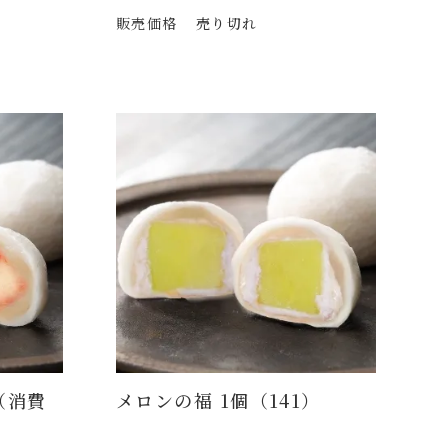
販売価格
売り切れ
（消費
メロンの福 1個（141）