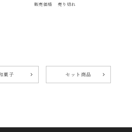
販売価格
売り切れ
和菓子
セット商品