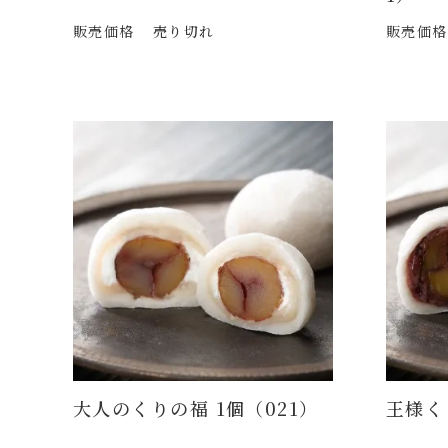
販売価格
売り切れ
販売価格
大人のくりの福 1個（021）
王様く