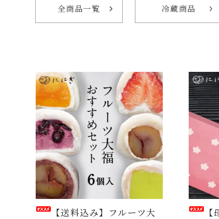
全商品一覧
冷蔵商品
【送料込み】フルーツ大
【