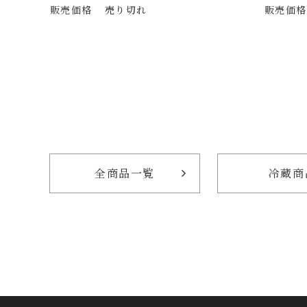
販売価格
売り切れ
販売価格
全商品一覧
冷蔵商