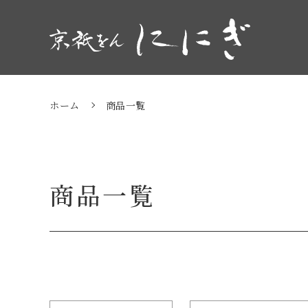
商品一覧
ホーム
商品一覧