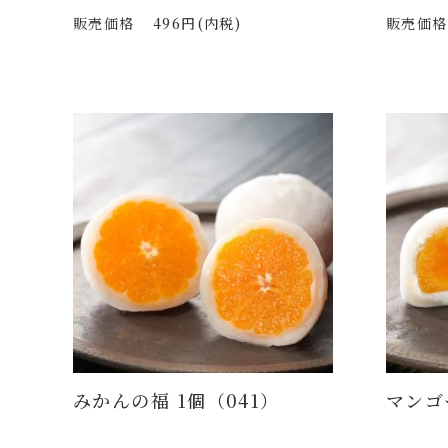
販売価格
496円(内税)
販売価格
みかんの福 1個（041）
マンゴ