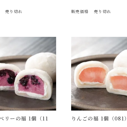
売り切れ
販売価格
売り切れ
ベリーの福 1個（11
りんごの福 1個（081