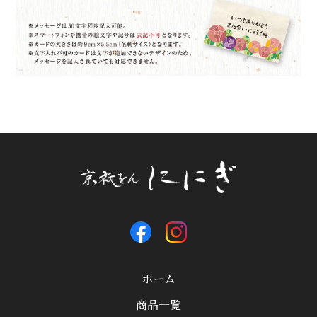
ホーム
商品一覧