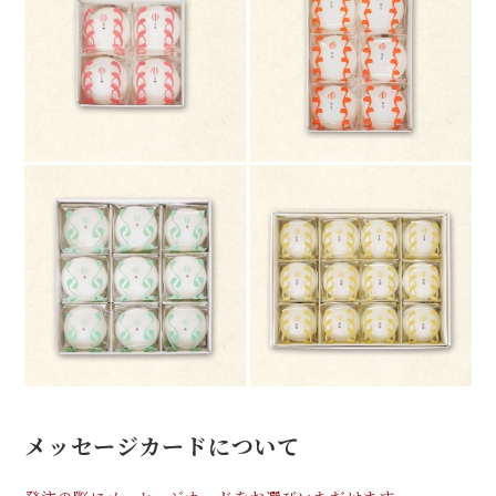
メッセージカードについて