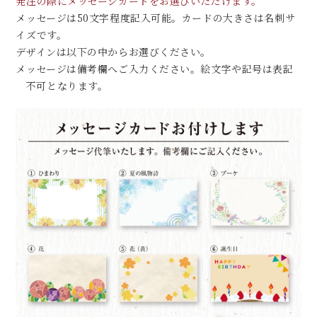
発注の際にメッセージカードをお選びいただけます。
メッセージは50文字程度記入可能。カードの大きさは名刺サ
イズです。
デザインは以下の中からお選びください。
メッセージは備考欄へご入力ください。絵文字や記号は表記
不可となります。