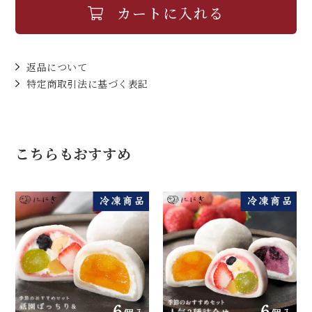
カートに入れる
返品について
特定商取引法に基づく表記
こちらもおすすめ