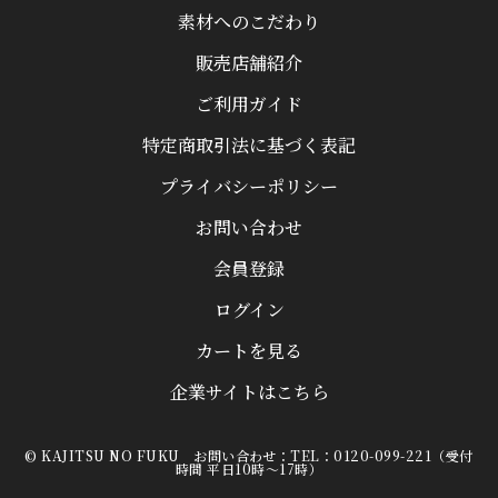
素材へのこだわり
販売店舗紹介
ご利用ガイド
特定商取引法に基づく表記
プライバシーポリシー
お問い合わせ
会員登録
ログイン
カートを見る
企業サイトはこちら
© KAJITSU NO FUKU お問い合わせ：TEL：0120-099-221（受付
時間 平日10時～17時）