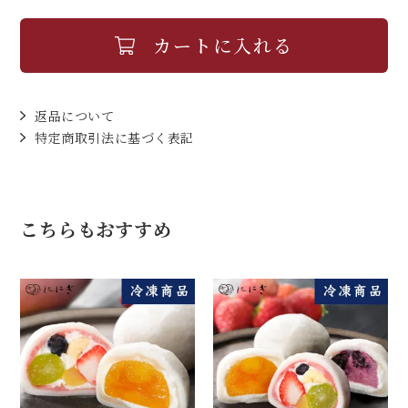
カートに入れる
返品について
特定商取引法に基づく表記
こちらもおすすめ