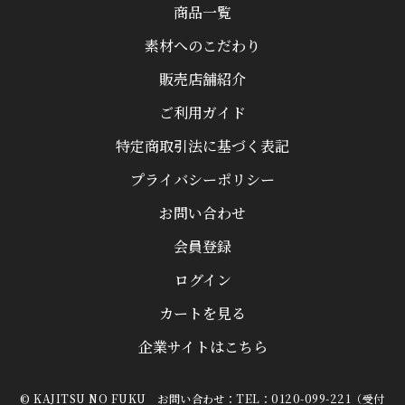
商品一覧
素材へのこだわり
販売店舗紹介
ご利用ガイド
特定商取引法に基づく表記
プライバシーポリシー
お問い合わせ
会員登録
ログイン
カートを見る
企業サイトはこちら
© KAJITSU NO FUKU お問い合わせ：TEL：0120-099-221（受付