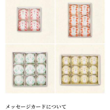
メッセージカードについて