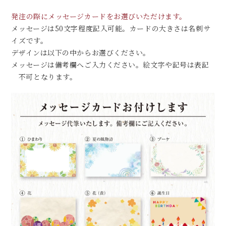
発注の際にメッセージカードをお選びいただけます。
メッセージは50文字程度記入可能。カードの大きさは名刺サ
イズです。
デザインは以下の中からお選びください。
メッセージは備考欄へご入力ください。絵文字や記号は表記
不可となります。