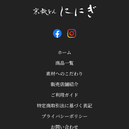
ホーム
商品一覧
素材へのこだわり
販売店舗紹介
ご利用ガイド
特定商取引法に基づく表記
プライバシーポリシー
お問い合わせ