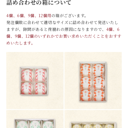
詰め合わせの箱について
4個、6個、9個、12個用
の箱がございます。
発注個数に合わせて適切なサイズに詰め合わせて発送いたし
ますが、隙間があると荷崩れの原因になりますので、
4個、6
個、9個、12個のいずれかでお買い求めいただくことをおすす
めいたします。