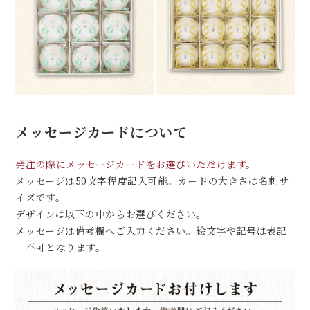
メッセージカードについて
発注の際にメッセージカードをお選びいただけます。
メッセージは50文字程度記入可能。カードの大きさは名刺サ
イズです。
デザインは以下の中からお選びください。
メッセージは備考欄へご入力ください。絵文字や記号は表記
不可となります。