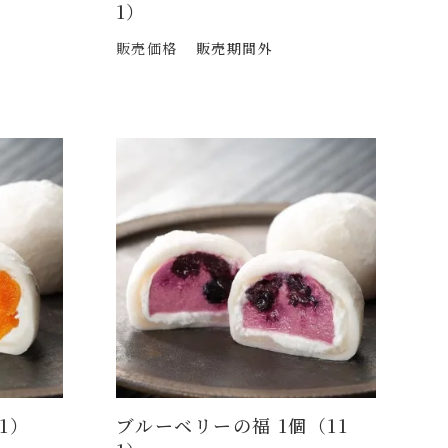
1）
販売価格
販売期間外
1）
ブルーベリーの福 1個（11