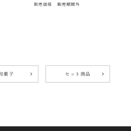
販売価格
販売期間外
和菓子
セット商品