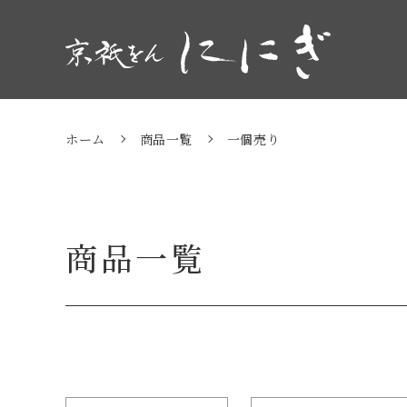
商品一覧
一個売り
ホーム
商品一覧