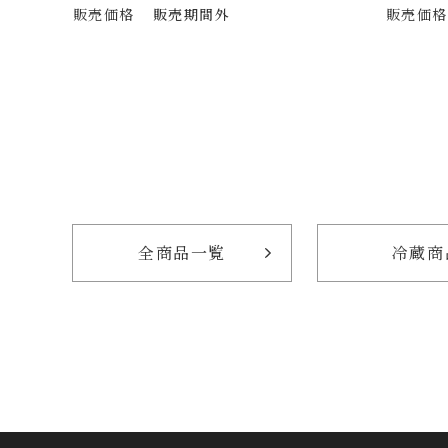
販売価格
販売期間外
販売価格
全商品一覧
冷蔵商