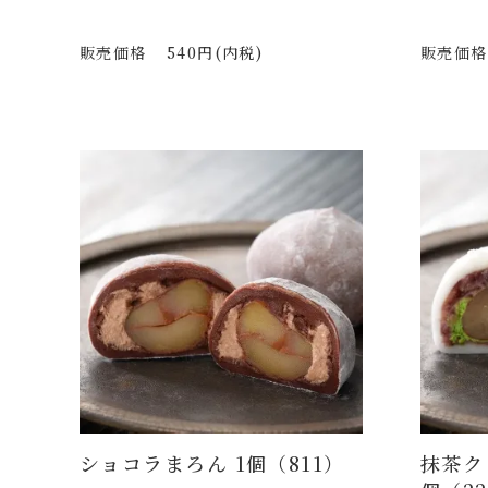
販売価格
540円(内税)
販売価格
ショコラまろん 1個（811）
抹茶ク