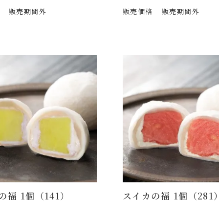
販売期間外
販売価格
販売期間外
の福 1個（141）
スイカの福 1個（281