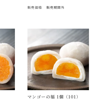
販売価格
販売期間外
）
マンゴーの福 1個（101）